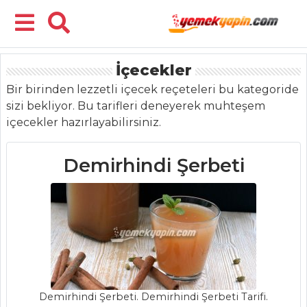
İçecekler
Menü
Bir birinden lezzetli içecek reçeteleri bu kategoride
sizi bekliyor. Bu tarifleri deneyerek muhteşem
içecekler hazırlayabilirsiniz.
Demirhindi Şerbeti
Demirhindi Şerbeti. Demirhindi Şerbeti Tarifi.