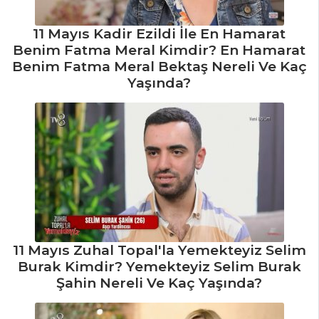
Tarifleri
11 Mayıs Kadir Ezildi İle En Hamarat
Benim Fatma Meral Kimdir? En Hamarat
Benim Fatma Meral Bektaş Nereli Ve Kaç
Yaşında?
11 Mayıs Zuhal Topal'la Yemekteyiz Selim
Burak Kimdir? Yemekteyiz Selim Burak
Şahin Nereli Ve Kaç Yaşında?