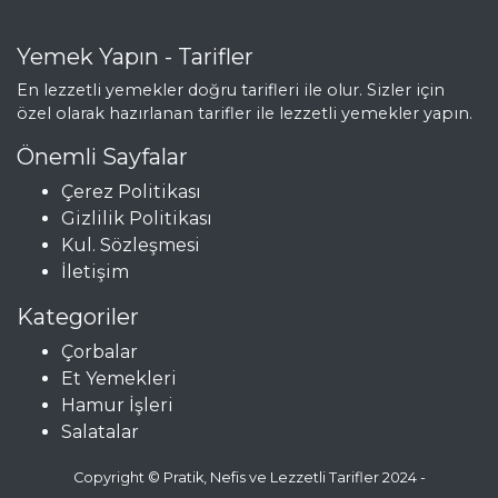
Yemek Yapın - Tarifler
En lezzetli yemekler doğru tarifleri ile olur. Sizler için
özel olarak hazırlanan tarifler ile lezzetli yemekler yapın.
Önemli Sayfalar
Çerez Politikası
Gizlilik Politikası
Kul. Sözleşmesi
İletişim
Kategoriler
Çorbalar
Et Yemekleri
Hamur İşleri
Salatalar
Copyright © Pratik, Nefis ve Lezzetli Tarifler 2024 -