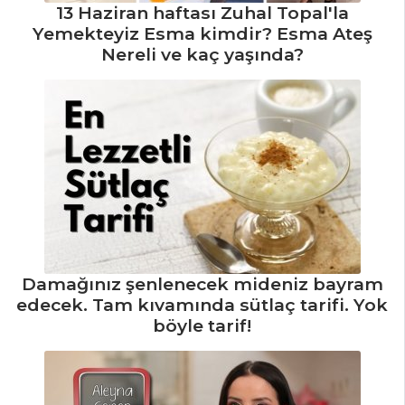
13 Haziran haftası Zuhal Topal'la
Yemekteyiz Esma kimdir? Esma Ateş
Nereli ve kaç yaşında?
Damağınız şenlenecek mideniz bayram
edecek. Tam kıvamında sütlaç tarifi. Yok
böyle tarif!