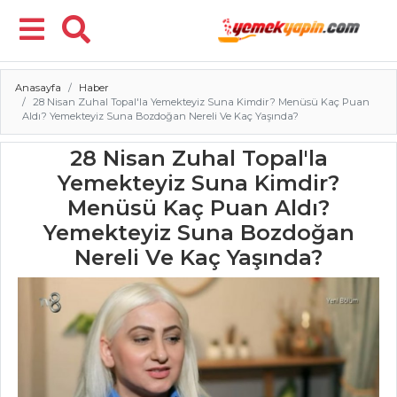
Anasayfa
Haber
Menü
28 Nisan Zuhal Topal'la Yemekteyiz Suna Kimdir? Menüsü Kaç Puan
Aldı? Yemekteyiz Suna Bozdoğan Nereli Ve Kaç Yaşında?
28 Nisan Zuhal Topal'la
Yemekteyiz Suna Kimdir?
Menüsü Kaç Puan Aldı?
Yemekteyiz Suna Bozdoğan
Nereli Ve Kaç Yaşında?