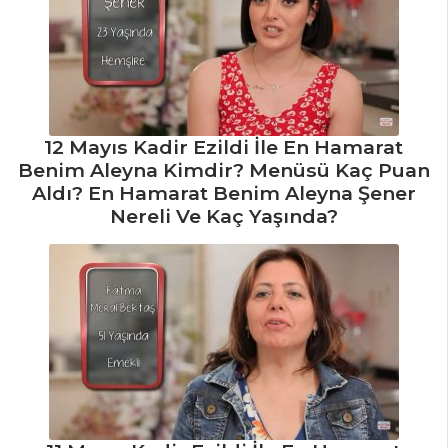
12 Mayıs Kadir Ezildi İle En Hamarat
Benim Aleyna Kimdir? Menüsü Kaç Puan
Aldı? En Hamarat Benim Aleyna Şener
Nereli Ve Kaç Yaşında?