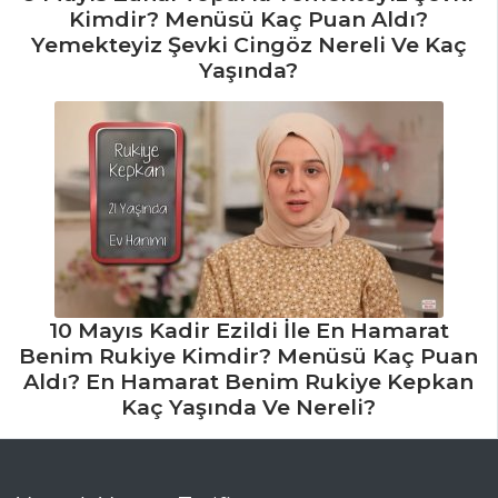
Kimdir? Menüsü Kaç Puan Aldı?
Yemekteyiz Şevki Cingöz Nereli Ve Kaç
Yaşında?
10 Mayıs Kadir Ezildi İle En Hamarat
Benim Rukiye Kimdir? Menüsü Kaç Puan
Aldı? En Hamarat Benim Rukiye Kepkan
Kaç Yaşında Ve Nereli?