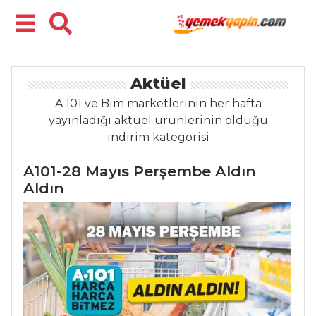
Menü
Aktüel
A 101 ve Bim marketlerinin her hafta
yayınladığı aktüel ürünlerinin olduğu
indirim kategorisi
A101-28 Mayıs Perşembe Aldın
Aldın