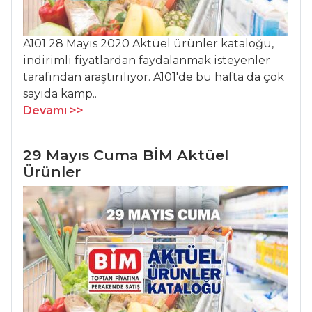
A101 28 Mayıs 2020 Aktüel ürünler kataloğu,
indirimli fiyatlardan faydalanmak isteyenler
tarafından araştırılıyor. A101'de bu hafta da çok
sayıda kamp..
Devamı >>
29 Mayıs Cuma BİM Aktüel
Ürünler