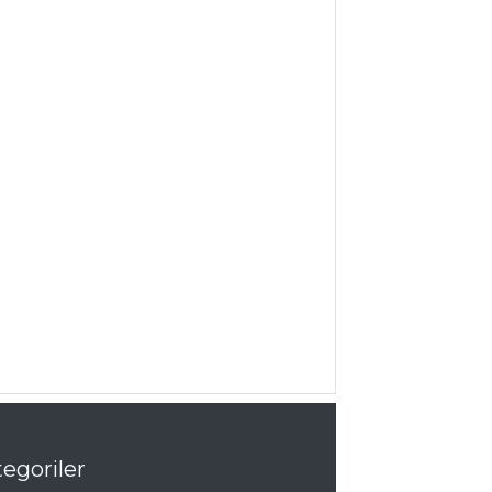
egoriler