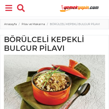
Anasayfa
Pilav ve Makarna
BÖRÜLCELİ KEPEKLİ BULGUR PİLAVI
Menü
BÖRÜLCELİ KEPEKLİ
BULGUR PİLAVI