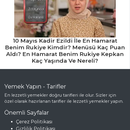
10 Mayıs Kadir Ezildi İle En Hamarat
Benim Rukiye Kimdir? Menüsü Kaç Puan
Aldı? En Hamarat Benim Rukiye Kepkan
Kaç Yaşında Ve Nereli?
Yemek Yapın - Tarifler
En lezzetli yemekler doğru tarifleri ile olur. Sizler için
özel olarak hazırlanan tarifler ile lezzetli yemekler yapın.
Önemli Sayfalar
Çerez Politikası
Gizlilik Politikası