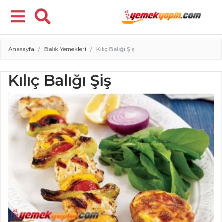
Anasayfa
Balık Yemekleri
Kılıç Balığı Şiş
Menü
Kılıç Balığı Şiş