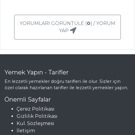
YORUMLARI GÖRÜNTÜLE (
0
) / YORUM
YAP
Yemek Yapın - Tarifler
En lezzetli yemekler doğru tarifleri ile olur. Sizler için
özel olarak hazırlanan tarifler ile lezzetli yemekler yapın.
Önemli Sayfalar
Çerez Politikası
Gizlilik Politikası
Kul. Sözleşmesi
İletişim