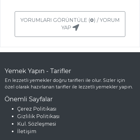
YORUMLARI GÖRÜNTÜLE (
0
) / YORUM
YAP
Yemek Yapın - Tarifler
En lezzetli yemekler doğru tarifleri ile olur. Sizler için
özel olarak hazırlanan tarifler ile lezzetli yemekler yapın.
Önemli Sayfalar
Çerez Politikası
Gizlilik Politikası
Kul. Sözleşmesi
İletişim