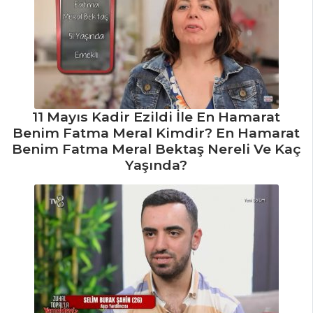
11 Mayıs Kadir Ezildi İle En Hamarat
Benim Fatma Meral Kimdir? En Hamarat
Benim Fatma Meral Bektaş Nereli Ve Kaç
Yaşında?