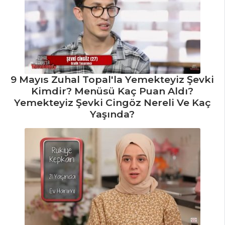
9 Mayıs Zuhal Topal'la Yemekteyiz Şevki
Kimdir? Menüsü Kaç Puan Aldı?
Yemekteyiz Şevki Cingöz Nereli Ve Kaç
Yaşında?