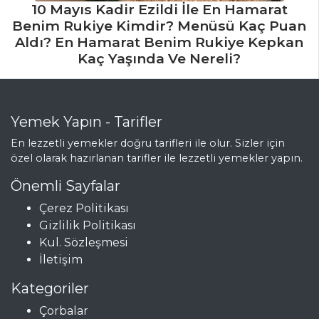
10 Mayıs Kadir Ezildi İle En Hamarat
Benim Rukiye Kimdir? Menüsü Kaç Puan
Aldı? En Hamarat Benim Rukiye Kepkan
Kaç Yaşında Ve Nereli?
Yemek Yapın - Tarifler
En lezzetli yemekler doğru tarifleri ile olur. Sizler için
özel olarak hazırlanan tarifler ile lezzetli yemekler yapın.
Önemli Sayfalar
Çerez Politikası
Gizlilik Politikası
Kul. Sözleşmesi
İletişim
Kategoriler
Çorbalar