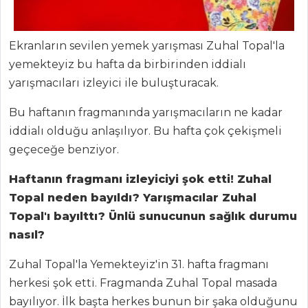
Ekranların sevilen yemek yarışması Zuhal Topal'la
yemekteyiz bu hafta da birbirinden iddialı
yarışmacıları izleyici ile buluşturacak.
Bu haftanın fragmanında yarışmacıların ne kadar
iddialı olduğu anlaşılıyor. Bu hafta çok çekişmeli
geçeceğe benziyor.
Haftanın fragmanı izleyiciyi şok etti! Zuhal
Topal neden bayıldı? Yarışmacılar Zuhal
Topal'ı bayılttı? Ünlü sunucunun sağlık durumu
nasıl?
Zuhal Topal'la Yemekteyiz'in 31. hafta fragmanı
herkesi şok etti. Fragmanda Zuhal Topal masada
bayılıyor. İlk başta herkes bunun bir şaka olduğunu