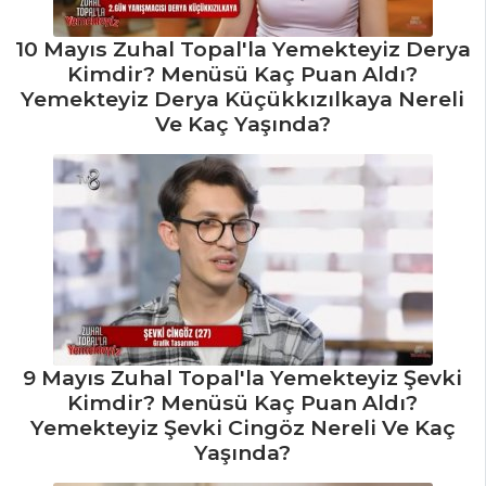
10 Mayıs Zuhal Topal'la Yemekteyiz Derya
Kimdir? Menüsü Kaç Puan Aldı?
Yemekteyiz Derya Küçükkızılkaya Nereli
Ve Kaç Yaşında?
9 Mayıs Zuhal Topal'la Yemekteyiz Şevki
Kimdir? Menüsü Kaç Puan Aldı?
Yemekteyiz Şevki Cingöz Nereli Ve Kaç
Yaşında?