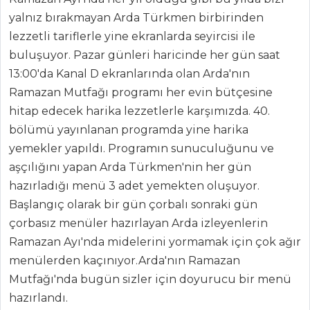
yalnız bırakmayan Arda Türkmen birbirinden
lezzetli tariflerle yine ekranlarda seyircisi ile
buluşuyor. Pazar günleri haricinde her gün saat
13:00'da Kanal D ekranlarında olan Arda'nın
Ramazan Mutfağı programı her evin bütçesine
hitap edecek harika lezzetlerle karşımızda. 40.
bölümü yayınlanan programda yine harika
yemekler yapıldı. Programın sunuculuğunu ve
aşçılığını yapan Arda Türkmen'nin her gün
hazırladığı menü 3 adet yemekten oluşuyor.
Başlangıç olarak bir gün çorbalı sonraki gün
çorbasız menüler hazırlayan Arda izleyenlerin
Ramazan Ayı'nda midelerini yormamak için çok ağır
menülerden kaçınıyor.Arda'nın Ramazan
Mutfağı'nda bugün sizler için doyurucu bir menü
hazırlandı.