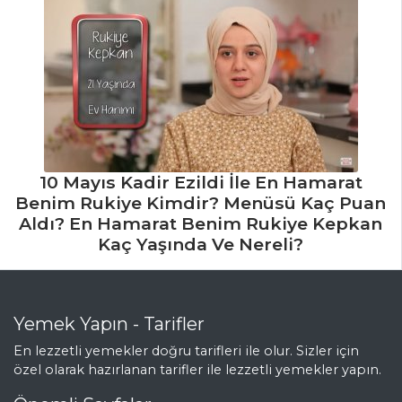
10 Mayıs Kadir Ezildi İle En Hamarat
Benim Rukiye Kimdir? Menüsü Kaç Puan
Aldı? En Hamarat Benim Rukiye Kepkan
Kaç Yaşında Ve Nereli?
Yemek Yapın - Tarifler
En lezzetli yemekler doğru tarifleri ile olur. Sizler için
özel olarak hazırlanan tarifler ile lezzetli yemekler yapın.