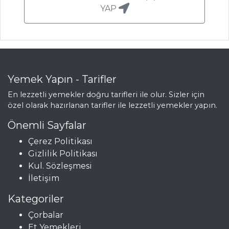
YAP
Yemek Yapın - Tarifler
En lezzetli yemekler doğru tarifleri ile olur. Sizler için
özel olarak hazırlanan tarifler ile lezzetli yemekler yapın.
Önemli Sayfalar
Çerez Politikası
Gizlilik Politikası
Kul. Sözleşmesi
İletişim
Kategoriler
Çorbalar
Et Yemekleri