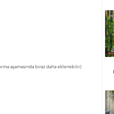
urma aşamasında biraz daha eklenebilir)