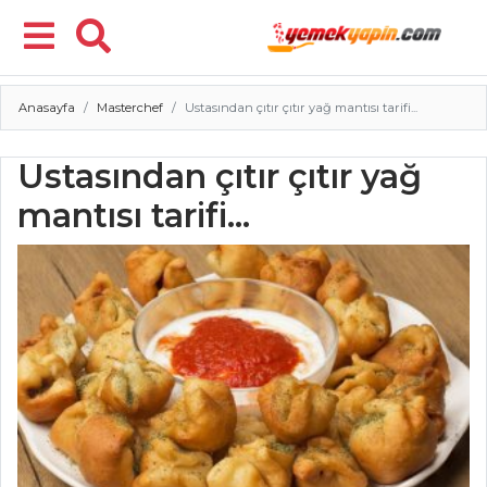
Anasayfa
Masterchef
Ustasından çıtır çıtır yağ mantısı tarifi...
Menü
Ustasından çıtır çıtır yağ
mantısı tarifi...