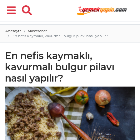
Anasayfa
Masterchef
Menü
En nefis kaymaklı, kavurmalı bulgur pilavı nasıl yapılır?
En nefis kaymaklı,
kavurmalı bulgur pilavı
nasıl yapılır?