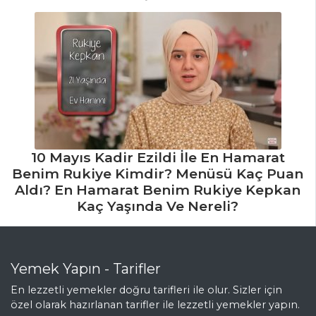
10 Mayıs Kadir Ezildi İle En Hamarat
Benim Rukiye Kimdir? Menüsü Kaç Puan
Aldı? En Hamarat Benim Rukiye Kepkan
Kaç Yaşında Ve Nereli?
Yemek Yapın - Tarifler
En lezzetli yemekler doğru tarifleri ile olur. Sizler için
özel olarak hazırlanan tarifler ile lezzetli yemekler yapın.