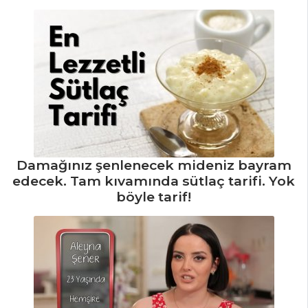
Damağınız şenlenecek mideniz bayram
edecek. Tam kıvamında sütlaç tarifi. Yok
böyle tarif!