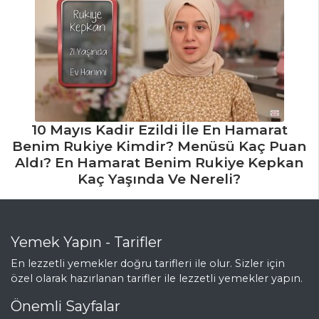
10 Mayıs Kadir Ezildi İle En Hamarat
Benim Rukiye Kimdir? Menüsü Kaç Puan
Aldı? En Hamarat Benim Rukiye Kepkan
Kaç Yaşında Ve Nereli?
Yemek Yapın - Tarifler
En lezzetli yemekler doğru tarifleri ile olur. Sizler için
özel olarak hazırlanan tarifler ile lezzetli yemekler yapın.
Önemli Sayfalar