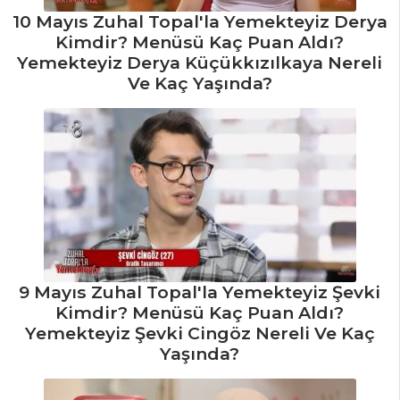
10 Mayıs Zuhal Topal'la Yemekteyiz Derya
Kimdir? Menüsü Kaç Puan Aldı?
Yemekteyiz Derya Küçükkızılkaya Nereli
Ve Kaç Yaşında?
9 Mayıs Zuhal Topal'la Yemekteyiz Şevki
Kimdir? Menüsü Kaç Puan Aldı?
Yemekteyiz Şevki Cingöz Nereli Ve Kaç
Yaşında?