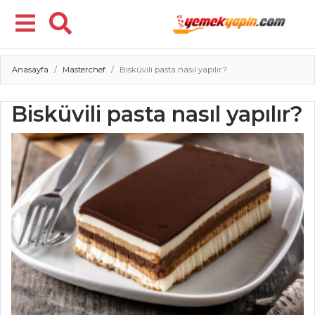
Anasayfa
Masterchef
Bisküvili pasta nasıl yapılır?
Menü
Bisküvili pasta nasıl yapılır?