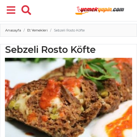
Anasayfa
Et Yemekleri
Sebzeli Rosto Köfte
Menü
Sebzeli Rosto Köfte