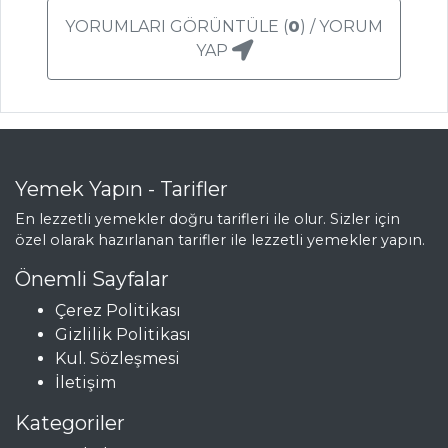
YORUMLARI GÖRÜNTÜLE (
0
) / YORUM
YAP
Yemek Yapın - Tarifler
En lezzetli yemekler doğru tarifleri ile olur. Sizler için
özel olarak hazırlanan tarifler ile lezzetli yemekler yapın.
Önemli Sayfalar
Çerez Politikası
Gizlilik Politikası
Kul. Sözleşmesi
İletişim
Kategoriler