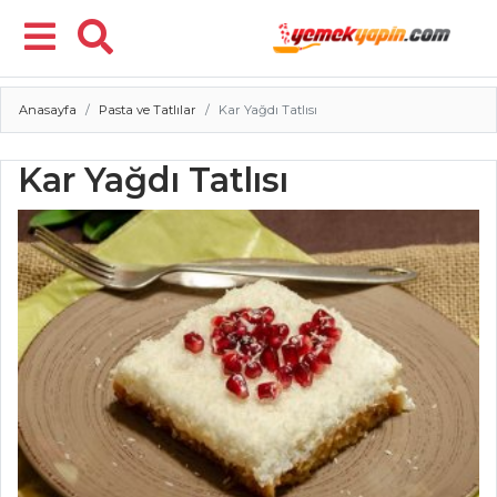
Anasayfa
Pasta ve Tatlılar
Kar Yağdı Tatlısı
Menü
Kar Yağdı Tatlısı