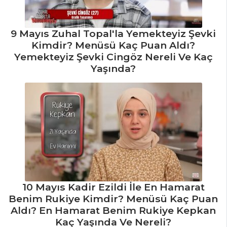
9 Mayıs Zuhal Topal'la Yemekteyiz Şevki
Kimdir? Menüsü Kaç Puan Aldı?
Yemekteyiz Şevki Cingöz Nereli Ve Kaç
Yaşında?
10 Mayıs Kadir Ezildi İle En Hamarat
Benim Rukiye Kimdir? Menüsü Kaç Puan
Aldı? En Hamarat Benim Rukiye Kepkan
Kaç Yaşında Ve Nereli?