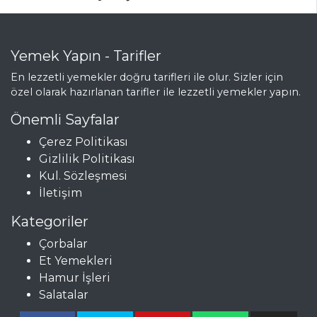
Yemek Yapın - Tarifler
En lezzetli yemekler doğru tarifleri ile olur. Sizler için
özel olarak hazırlanan tarifler ile lezzetli yemekler yapın.
Önemli Sayfalar
Çerez Politikası
Gizlilik Politikası
Kul. Sözleşmesi
İletişim
Kategoriler
Çorbalar
Et Yemekleri
Hamur İşleri
Salatalar