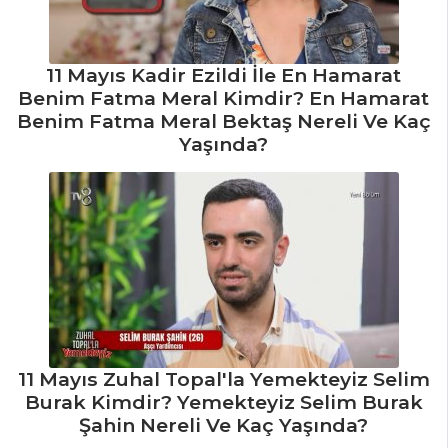
11 Mayıs Kadir Ezildi İle En Hamarat
Benim Fatma Meral Kimdir? En Hamarat
Benim Fatma Meral Bektaş Nereli Ve Kaç
Yaşında?
11 Mayıs Zuhal Topal'la Yemekteyiz Selim
Burak Kimdir? Yemekteyiz Selim Burak
Şahin Nereli Ve Kaç Yaşında?