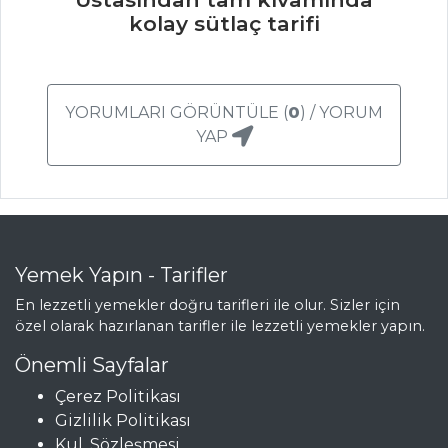
kolay sütlaç tarifi
YORUMLARI GÖRÜNTÜLE (
0
) / YORUM
YAP
Yemek Yapın - Tarifler
En lezzetli yemekler doğru tarifleri ile olur. Sizler için
özel olarak hazırlanan tarifler ile lezzetli yemekler yapın.
Önemli Sayfalar
Çerez Politikası
Gizlilik Politikası
Kul. Sözleşmesi