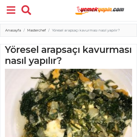
Anasayfa
Masterchef
Yöresel arapsaçı kavurması nasıl yapılır?
Menü
Yöresel arapsaçı kavurması
nasıl yapılır?