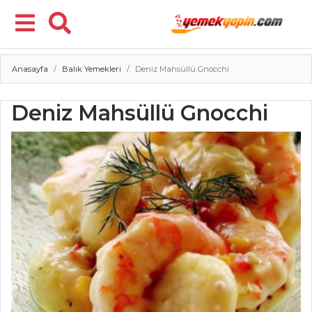
Anasayfa
Balık Yemekleri
Deniz Mahsüllü Gnocchi
Menü
Deniz Mahsüllü Gnocchi