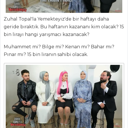
Zuhal Topal'la Yemekteyiz'de bir haftayı daha
geride bıraktık. Bu haftanın kazananı kim olacak? 15
bin lirayı hangi yarışmacı kazanacak?
Muhammet mi? Bilge mi? Kenan mı? Bahar mı?
Pınar mı? 15 bin liranın sahibi olacak.