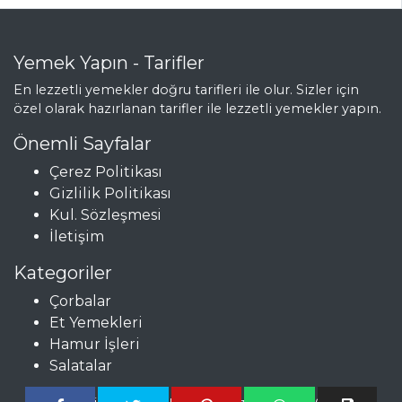
Yemek Yapın - Tarifler
En lezzetli yemekler doğru tarifleri ile olur. Sizler için
özel olarak hazırlanan tarifler ile lezzetli yemekler yapın.
Önemli Sayfalar
Çerez Politikası
Gizlilik Politikası
Kul. Sözleşmesi
İletişim
Kategoriler
Çorbalar
Et Yemekleri
Hamur İşleri
Salatalar