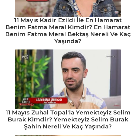
11 Mayıs Kadir Ezildi İle En Hamarat
Benim Fatma Meral Kimdir? En Hamarat
Benim Fatma Meral Bektaş Nereli Ve Kaç
Yaşında?
11 Mayıs Zuhal Topal'la Yemekteyiz Selim
Burak Kimdir? Yemekteyiz Selim Burak
Şahin Nereli Ve Kaç Yaşında?