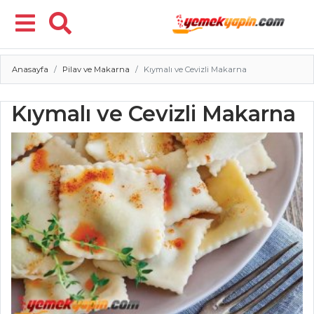
Anasayfa
Pilav ve Makarna
Kıymalı ve Cevizli Makarna
Menü
Kıymalı ve Cevizli Makarna