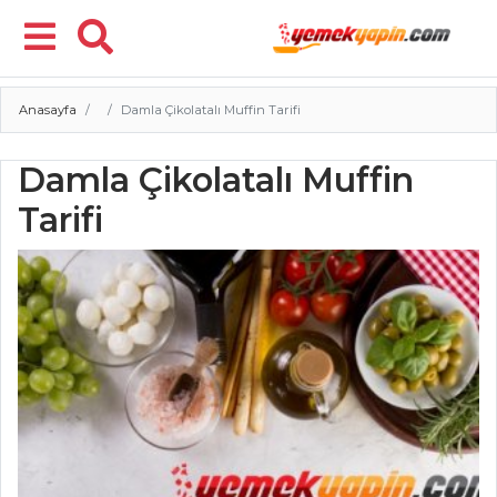
Anasayfa
Damla Çikolatalı Muffin Tarifi
Menü
Damla Çikolatalı Muffin
Tarifi