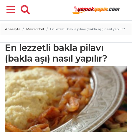
Anasayfa
Masterchef
En lezzetli bakla pilavı (bakla aşı) nasıl yapılır?
Menü
En lezzetli bakla pilavı
(bakla aşı) nasıl yapılır?