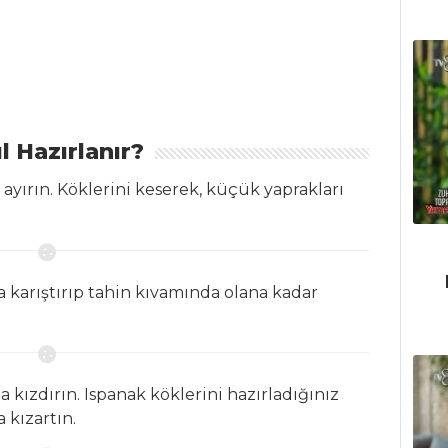
l Hazırlanır?
 ayırın. Köklerini keserek, küçük yaprakları
a karıştırıp tahin kıvamında olana kadar
a kızdırın. Ispanak köklerini hazırladığınız
 kızartın.