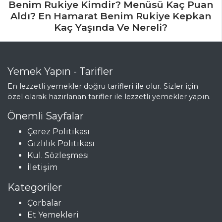
Benim Rukiye Kimdir? Menüsü Kaç Puan
Aldı? En Hamarat Benim Rukiye Kepkan
Kaç Yaşında Ve Nereli?
Yemek Yapın - Tarifler
En lezzetli yemekler doğru tarifleri ile olur. Sizler için
özel olarak hazırlanan tarifler ile lezzetli yemekler yapın.
Önemli Sayfalar
Çerez Politikası
Gizlilik Politikası
Kul. Sözleşmesi
İletişim
Kategoriler
Çorbalar
Et Yemekleri