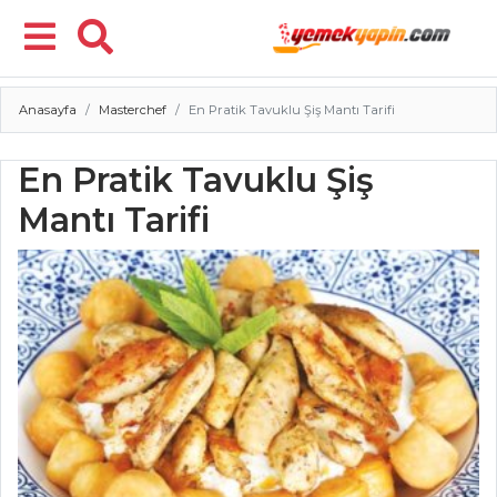
Anasayfa
Masterchef
En Pratik Tavuklu Şiş Mantı Tarifi
Menü
En Pratik Tavuklu Şiş
Mantı Tarifi