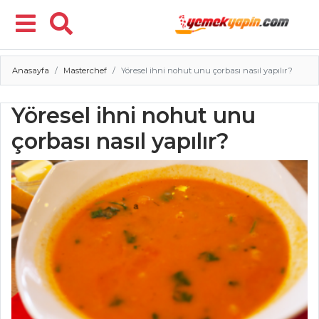
Anasayfa
Masterchef
Yöresel ihni nohut unu çorbası nasıl yapılır?
Menü
Yöresel ihni nohut unu
çorbası nasıl yapılır?